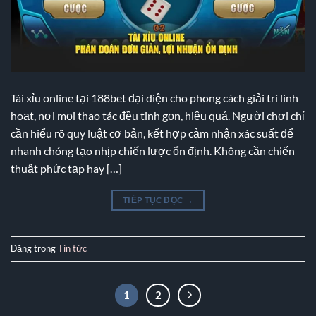
Tài xỉu online tại 188bet đại diện cho phong cách giải trí linh
hoạt, nơi mọi thao tác đều tinh gọn, hiệu quả. Người chơi chỉ
cần hiểu rõ quy luật cơ bản, kết hợp cảm nhận xác suất để
nhanh chóng tạo nhịp chiến lược ổn định. Không cần chiến
thuật phức tạp hay […]
TIẾP TỤC ĐỌC
→
Đăng trong
Tin tức
1
2