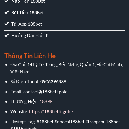
Nạp Tiên 188Bet
Rút Tiền 188Bet
Tải App 188bet
Hướng Dẫn Đổi IP
Thông Tin Liên Hệ
Địa Chỉ:
14 Lý Tự Trọng, Bến Nghé, Quận 1, Hồ Chí Minh,
Việt Nam
Số Điện Thoại:
0906296839
Email:
contact@188bett.gold
Thương Hiệu:
188BET
Website:
https://188bettt.gold/
Hastags, tag:
#188bet #nhacai188bet #trangchu188bet
#188bettgold