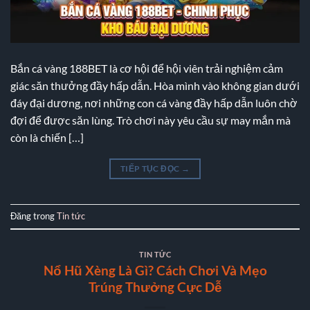
Bắn cá vàng 188BET là cơ hội để hội viên trải nghiệm cảm
giác săn thưởng đầy hấp dẫn. Hòa mình vào không gian dưới
đáy đại dương, nơi những con cá vàng đầy hấp dẫn luôn chờ
đợi để được săn lùng. Trò chơi này yêu cầu sự may mắn mà
còn là chiến […]
TIẾP TỤC ĐỌC
→
Đăng trong
Tin tức
TIN TỨC
Nổ Hũ Xèng Là Gì? Cách Chơi Và Mẹo
Trúng Thưởng Cực Dễ