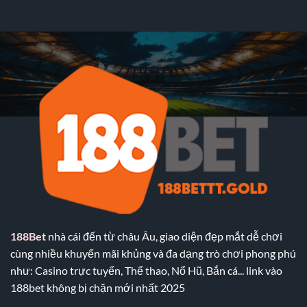
Tiền
Thưởng
Nhất
–
Tiền
Giải
Cực
Trí
Đã
Cực
Đã,
Cơ
Hội
Làm
Giàu
Mỗi
Ngày
188Bet
nhà cái đến từ châu Âu, giao diện đẹp mắt dễ chơi
cùng nhiều khuyến mãi khủng và đa dạng trò chơi phong phú
như: Casino trực tuyến, Thể thao, Nổ Hũ, Bắn cá... link vào
188bet không bị chặn mới nhất 2025