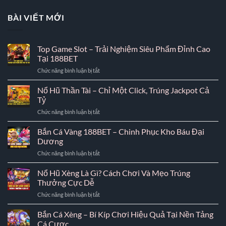
BÀI VIẾT MỚI
Top Game Slot – Trải Nghiệm Siêu Phẩm Đỉnh Cao
Tại 188BET
ở
Chức năng bình luận bị tắt
Top
Game
Nổ Hũ Thần Tài – Chỉ Một Click, Trúng Jackpot Cả
Slot –
Tỷ
Trải
ở
Chức năng bình luận bị tắt
Nghiệm
Nổ
Siêu
Hũ
Bắn Cá Vàng 188BET – Chinh Phục Kho Báu Đại
Phẩm
Thần
Đỉnh
Dương
Tài
Cao
ở
Chức năng bình luận bị tắt
–
Tại
Bắn
Chỉ
188BET
Cá
Nổ Hũ Xèng Là Gì? Cách Chơi Và Mẹo Trúng
Một
Vàng
Click,
Thưởng Cực Dễ
188BET
Trúng
ở
Chức năng bình luận bị tắt
–
Jackpot
Nổ
Chinh
Cả
Hũ
Bắn Cá Xèng – Bí Kíp Chơi Hiệu Quả Tại Nền Tảng
Phục
Tỷ
Xèng
Kho
Cá Cược