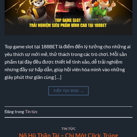
Top game slot tại 188BET là điểm đến lý tưởng cho những ai
yêu thích sự mới mẻ, thử thách trong các trò chơi. Mỗi sản
phẩm tại đây đều được thiết kế tinh xảo, dễ trải nghiệm
nhưng đầy sự hấp dẫn, giúp hội viên hòa mình vào những
giây phút thư giãn cùng […]
TIẾP TỤC ĐỌC
→
Đăng trong
Tin tức
TIN TỨC
Nổ Hũ Thần Tài – Chỉ Một Click, Trúng