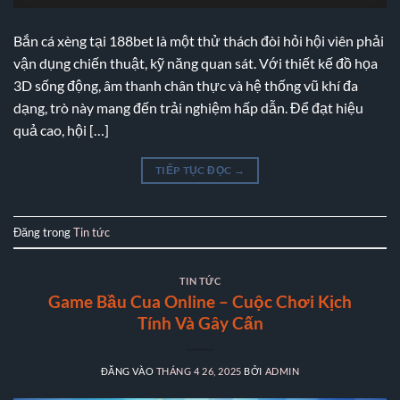
Bắn cá xèng tại 188bet là một thử thách đòi hỏi hội viên phải
vận dụng chiến thuật, kỹ năng quan sát. Với thiết kế đồ họa
3D sống động, âm thanh chân thực và hệ thống vũ khí đa
dạng, trò này mang đến trải nghiệm hấp dẫn. Để đạt hiệu
quả cao, hội […]
TIẾP TỤC ĐỌC
→
Đăng trong
Tin tức
TIN TỨC
Game Bầu Cua Online – Cuộc Chơi Kịch
Tính Và Gây Cấn
ĐĂNG VÀO
THÁNG 4 26, 2025
BỞI
ADMIN