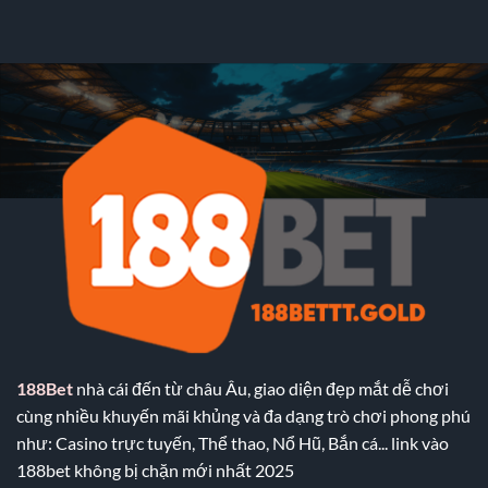
Đổi
Cao,
Chuẩn
Tiền
Thưởng
Nhất
–
Tiền
Giải
Cực
Trí
Đã
Cực
Đã,
Cơ
Hội
Làm
Giàu
Mỗi
Ngày
188Bet
nhà cái đến từ châu Âu, giao diện đẹp mắt dễ chơi
cùng nhiều khuyến mãi khủng và đa dạng trò chơi phong phú
như: Casino trực tuyến, Thể thao, Nổ Hũ, Bắn cá... link vào
188bet không bị chặn mới nhất 2025