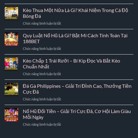
Tài
–
Dễ
Xỉu
Kèo Thua Một Nửa Là Gì? Khái Niệm Trong Cá Độ
Trò
Thắng
Online
Chơi
Bóng Đá
–
Dân
ở
Chức năng bình luận bị tắt
Phán
Gian
Kèo
Đoán
Bùng
Thua
Quy Luật Nổ Hũ Là Gì? Bật Mí Cách Tính Toán Tại
Đơn
Nổ
Một
Giản,
188BET
Nửa
Lợi
ở
Chức năng bình luận bị tắt
Là
Nhuận
Quy
Gì?
Ổn
Luật
Kèo Chấp 1 Trái Rưỡi – Bí Kíp Đọc Và Bắt Kèo
Khái
Định
Nổ
Niệm
Chuẩn Nhất
Hũ
Trong
ở
Chức năng bình luận bị tắt
Là
Cá
Kèo
Gì?
Độ
Chấp
Đá Gà Philippines – Giải Trí Đỉnh Cao, Thưởng Tiền
Bật
Bóng
1
Mí
Cực Đã
Đá
Trái
Cách
ở
Chức năng bình luận bị tắt
Rưỡi
Tính
Đá
–
Toán
Gà
Nổ Hũ Đổi Tiền – Giải Trí Cực Đã, Cơ Hội Làm Giàu
Bí
Tại
Philippines
Kíp
Mỗi Ngày
188BET
–
Đọc
ở
Chức năng bình luận bị tắt
Giải
Và
Nổ
Trí
Bắt
Hũ
Đỉnh
Kèo