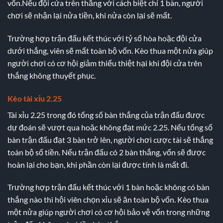
vốn.Nếu đội cửa trên thắng với cách biệt chỉ 1 bàn, người
chơi sẽ nhận lại nửa tiền, khi nửa còn lại sẽ mất.
Trường hợp trận đấu kết thúc với tỷ số hòa hoặc đội cửa
dưới thắng, viên sẽ mất toàn bộ vốn. Kèo thua một nửa giúp
người chơi có cơ hội giảm thiểu thiệt hại khi đội cửa trên
thắng không thuyết phục.
Kèo tài xỉu 2.25
Tài xỉu 2.25 trong đó tổng số bàn thắng của trận đấu được
dự đoán sẽ vượt qua hoặc không đạt mức 2.25. Nếu tổng số
bàn trận đấu đạt 3 bàn trở lên, người chơi cược tài sẽ thắng
toàn bộ số tiền. Nếu trận đấu có 2 bàn thắng, vốn sẽ được
hoàn lại cho bạn, khi phần còn lại được tính là mất đi.
Trường hợp trận đấu kết thúc với 1 bàn hoặc không có bàn
thắng nào thì hội viên chọn xỉu sẽ ăn toàn bộ vốn. Kèo thua
một nửa giúp người chơi có cơ hội bảo vệ vốn trong những