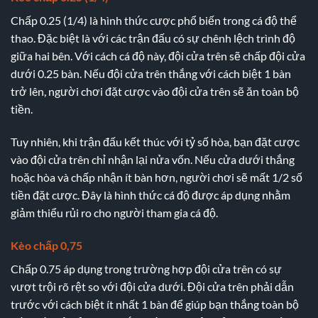
Chấp 0.25 (1/4) là hình thức cược phổ biến trong cá độ thể
thao. Đặc biệt là với các trận đấu có sự chênh lệch trình độ
giữa hai bên. Với cách cá độ này, đội cửa trên sẽ chấp đội cửa
dưới 0.25 bàn. Nếu đội cửa trên thắng với cách biệt 1 bàn
trở lên, người chơi đặt cược vào đội cửa trên sẽ ăn toàn bộ
tiền.
Tuy nhiên, khi trận đấu kết thúc với tỷ số hòa, bạn đặt cược
vào đội cửa trên chỉ nhận lại nửa vốn. Nếu cửa dưới thắng
hoặc hòa và chấp nhận ít bàn hơn, người chơi sẽ mất 1/2 số
tiền đặt cược. Đây là hình thức cá độ được áp dụng nhằm
giảm thiểu rủi ro cho người tham gia cá độ.
Kèo chấp 0,75
Chấp 0.75 áp dụng trong trường hợp đội cửa trên có sự
vượt trội rõ rệt so với đội cửa dưới. Đội cửa trên phải dẫn
trước với cách biệt ít nhất 1 bàn để giúp bạn thắng toàn bộ