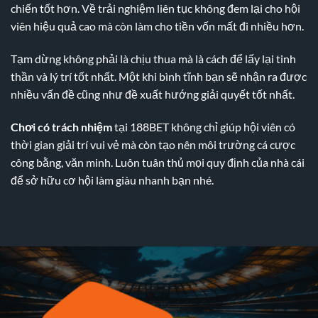
chiến tốt hơn. Về trải nghiệm liên tục không đem lại cho hội
viên hiệu quả cao mà còn làm cho tiền vốn mất đi nhiều hơn.
Tạm dừng không phải là chịu thua mà là cách để lấy lại tinh
thần và lý trí tốt nhất. Một khi bình tĩnh bạn sẽ nhận ra được
nhiều vấn đề cũng như đề xuất hướng giải quyết tốt nhất.
Chơi có trách nhiệm
tại 188BET không chỉ giúp hội viên có
thời gian giải trí vui vẻ mà còn tạo nên môi trường cá cược
công bằng, văn minh. Luôn tuân thủ mọi quy định của nhà cái
để sở hữu cơ hội làm giàu nhanh bạn nhé.