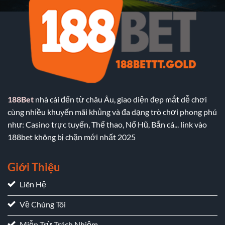
188Bet
nhà cái đến từ châu Âu, giao diện đẹp mắt dễ chơi
cùng nhiều khuyến mãi khủng và đa dạng trò chơi phong phú
như: Casino trực tuyến, Thể thao, Nổ Hũ, Bắn cá... link vào
188bet không bị chặn mới nhất 2025
Giới Thiệu
Liên Hệ
Về Chúng Tôi
Miễn Trừ Trách Nhiệm