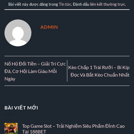
Bài viết này được đăng trong
Tin tức
. Đánh dấu
liên kết thường trực
.
ADMIN
Nổ Hũ Đổi Tiền – Giải Trí Cực
Kèo Chấp 1 Trái Rưỡi – Bí Kíp
Đã, Cơ Hội Làm Giàu Mỗi
Đọc Và Bắt Kèo Chuẩn Nhất
Ngày
BÀI VIẾT MỚI
Top Game Slot – Trải Nghiệm Siêu Phẩm Đỉnh Cao
Tại 188BET