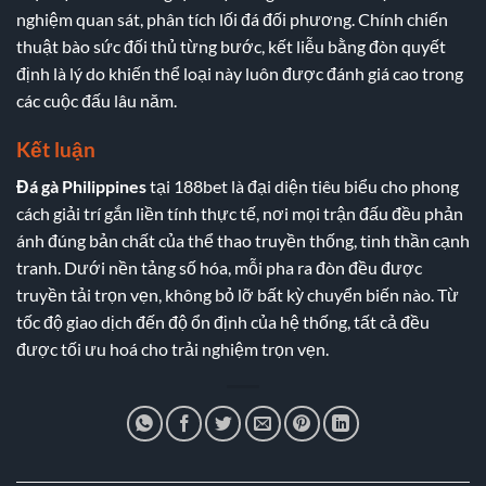
nghiệm quan sát, phân tích lối đá đối phương. Chính chiến
thuật bào sức đối thủ từng bước, kết liễu bằng đòn quyết
định là lý do khiến thể loại này luôn được đánh giá cao trong
các cuộc đấu lâu năm.
Kết luận
Đá gà Philippines
tại 188bet
là đại diện tiêu biểu cho phong
cách giải trí gắn liền tính thực tế, nơi mọi trận đấu đều phản
ánh đúng bản chất của thể thao truyền thống, tinh thần cạnh
tranh. Dưới nền tảng số hóa, mỗi pha ra đòn đều được
truyền tải trọn vẹn, không bỏ lỡ bất kỳ chuyển biến nào. Từ
tốc độ giao dịch đến độ ổn định của hệ thống, tất cả đều
được tối ưu hoá cho trải nghiệm trọn vẹn.