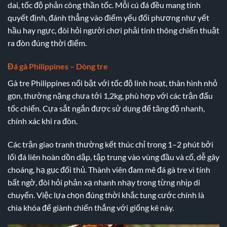
dai, tốc độ phản công thần tốc. Mỗi cú đá đều mang tính
quyết định, đánh thẳng vào điểm yếu đối phương như yết
hầu hay ngực, đòi hỏi người chơi phải tinh thông chiến thuật
ra đòn đúng thời điểm.
Đá gà Philippines – Dòng tre
Gà tre Philippines nổi bật với tốc độ linh hoạt, thân hình nhỏ
gọn, thường nặng chưa tới 1,2kg, phù hợp với các trận đấu
tốc chiến. Cựa sắt ngắn được sử dụng để tăng độ nhanh,
chính xác khi ra đòn.
Các trận giao tranh thường kết thúc chỉ trong 1–2 phút bởi
lối đá liên hoàn dồn dập, tập trung vào vùng đầu và cổ, dễ gây
choáng, hạ gục đối thủ. Thành viên đam mê đá gà tre vì tính
bất ngờ, đòi hỏi phản xạ nhanh nhạy trong từng nhịp di
chuyển. Việc lựa chọn đúng thời khắc tung cước chính là
chìa khóa để giành chiến thắng với giống kê này.