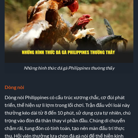
Những hình thức đá gà Philippines thường thấy
Dòng nòi
Dòng nòi Philippines có cấu trúc xương chắc, cơ đùi phát
triển, thể hiện sự lì lợm trong lối chơi. Trận đấu với loài này
thường kéo dài từ 8 đến 10 phút, sử dụng cựa tự nhiên, chú
trọng vào đòn đá thân thay vì phần đầu. Chúng di chuyển
chậm rãi, tung đòn có tính toán, tạo nên màn đấu trí thực
thụ. Hội viên thường lựa chọn đá gà nòi để thể hiện kinh